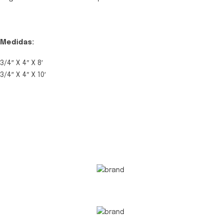
Medidas:
3/4″ X 4″ X 8′
3/4″ X 4″ X 10′