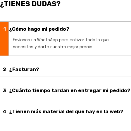
¿TIENES DUDAS?
1
¿Cómo hago mi pedido?
Envíanos un WhatsApp para cotizar todo lo que
necesites y darte nuestro mejor precio
2
¿Facturan?
3
¿Cuánto tiempo tardan en entregar mi pedido?
4
¿Tienen más material del que hay en la web?