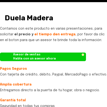
Duela Madera
Contamos con este producto en varias presentaciones, para
solicitar
el precio y
el tiempo den entrega
, por favor da clic
en el boton para que un asesor te brinde toda la información:
Asesor de ventas
Habla con un asesor ahora
Pagos Seguros
Con tarjeta de crédito, débito, Paypal, MercadoPago o efectivo.
Amplia cobertura
Entregamos directo a la puerta de tu hogar, obra o negocio.
Garantía total
Seguridad en todas tus compras.