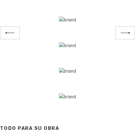
TODO PARA SU OBRA